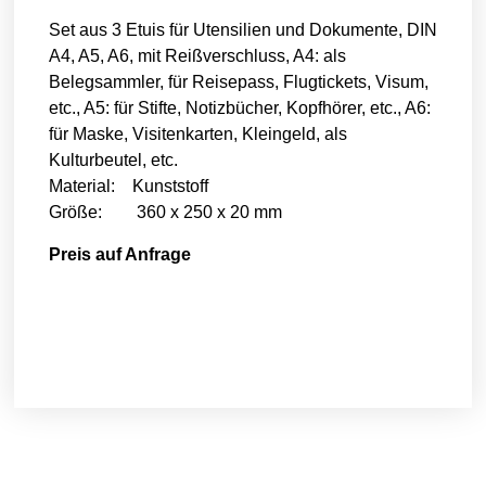
Set aus 3 Etuis für Utensilien und Dokumente, DIN
A4, A5, A6, mit Reißverschluss, A4: als
Belegsammler, für Reisepass, Flugtickets, Visum,
etc., A5: für Stifte, Notizbücher, Kopfhörer, etc., A6:
für Maske, Visitenkarten, Kleingeld, als
Kulturbeutel, etc.
Material: Kunststoff
Größe: 360 x 250 x 20 mm
Preis auf Anfrage