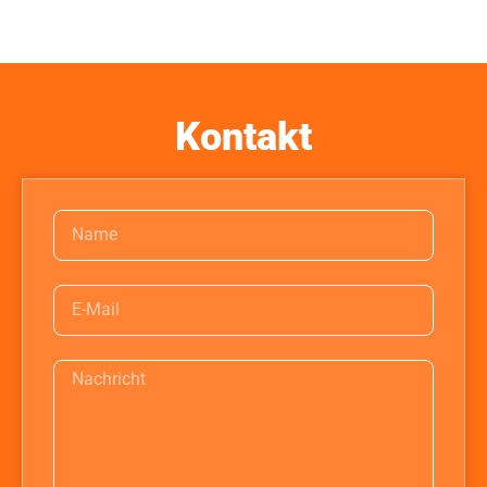
Kontakt