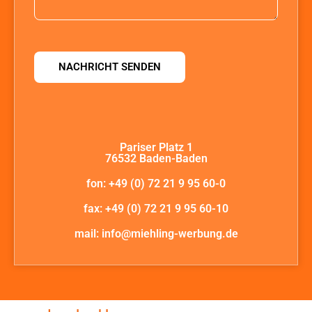
NACHRICHT SENDEN
Pariser Platz 1
76532 Baden-Baden
fon: +49 (0) 72 21 9 95 60-0
fax: +49 (0) 72 21 9 95 60-10
mail: info@miehling-werbung.de