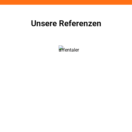
Unsere Referenzen