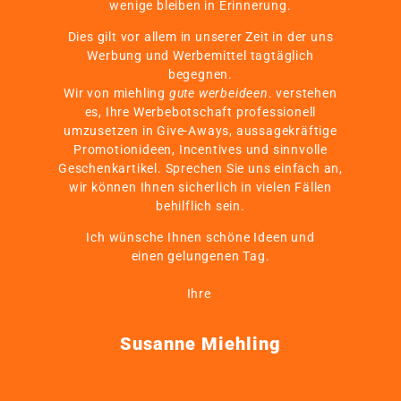
wenige bleiben in Erinnerung.
Dies gilt vor allem in unserer Zeit in der uns
Werbung und Werbemittel tagtäglich
begegnen.
Wir von miehling
gute werbeideen
. verstehen
es, Ihre Werbebotschaft professionell
umzusetzen in Give-Aways, aussagekräftige
Promotionideen, Incentives und sinnvolle
Geschenkartikel. Sprechen Sie uns einfach an,
wir können Ihnen sicherlich in vielen Fällen
behilflich sein.
Ich wünsche Ihnen schöne Ideen und
einen gelungenen Tag.
Ihre
Susanne Miehling