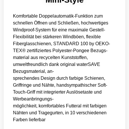
Komfortable Doppelautomatik-Funktion zum
schnellen Öffnen und Schließen, hochwertiges
Windproof-System für eine maximale Gestell-
Flexibilität bei stärkeren Windböen, flexible
Fiberglasschienen, STANDARD 100 by OEKO-
TEX® zertifiziertes Polyester-Pongee Bezugs-
material aus recycelten Kunststoffen,
umweltfreundlich dank original waterSAVE
Bezugsmaterial, an-
sprechendes Design durch farbige Schienen,
Griffringe und Nähte, handsympathischer Soft-
Touch-Griff mit integrierter Auslösetaste und
Werbeanbringungs-
möglichkeit, komfortables Futteral mit farbigen
Nähten und Tragegurten, in 10 verschiedenen
Farben lieferbar