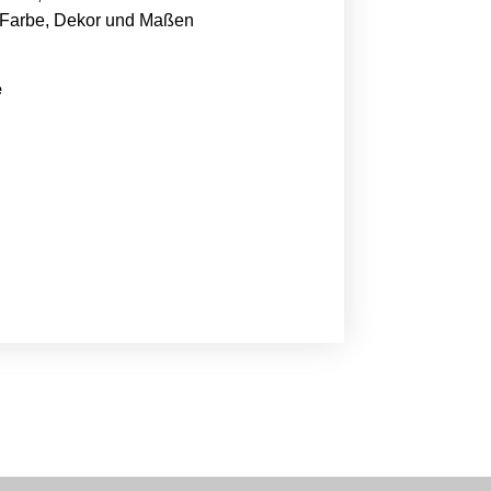
Farbe, Dekor und Maßen
e