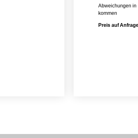
Abweichungen in 
kommen
Preis auf Anfrag