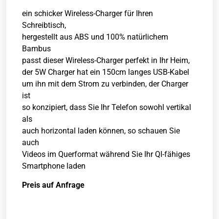
ein schicker Wireless-Charger für Ihren
Schreibtisch,
hergestellt aus ABS und 100% natürlichem
Bambus
passt dieser Wireless-Charger perfekt in Ihr Heim,
der 5W Charger hat ein 150cm langes USB-Kabel
um ihn mit dem Strom zu verbinden, der Charger
ist
so konzipiert, dass Sie Ihr Telefon sowohl vertikal
als
auch horizontal laden können, so schauen Sie
auch
Videos im Querformat während Sie Ihr QI-fähiges
Smartphone laden
Preis auf Anfrage