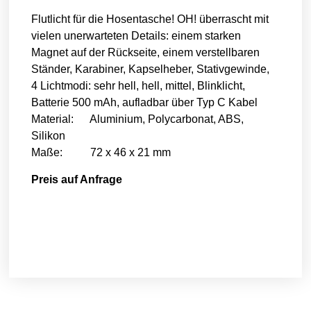
Flutlicht für die Hosentasche! OH! überrascht mit
vielen unerwarteten Details: einem starken
Magnet auf der Rückseite, einem verstellbaren
Ständer, Karabiner, Kapselheber, Stativgewinde,
4 Lichtmodi: sehr hell, hell, mittel, Blinklicht,
Batterie 500 mAh, aufladbar über Typ C Kabel
Material: Aluminium, Polycarbonat, ABS,
Silikon
Maße: 72 x 46 x 21 mm
Preis auf Anfrage