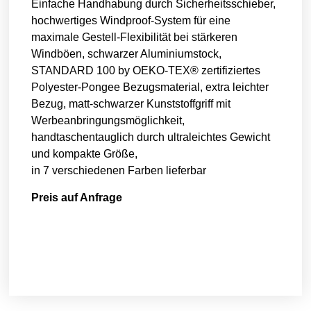
Einfache Handhabung durch Sicherheitsschieber,
hochwertiges Windproof-System für eine
maximale Gestell-Flexibilität bei stärkeren
Windböen, schwarzer Aluminiumstock,
STANDARD 100 by OEKO-TEX® zertifiziertes
Polyester-Pongee Bezugsmaterial, extra leichter
Bezug, matt-schwarzer Kunststoffgriff mit
Werbeanbringungsmöglichkeit,
handtaschentauglich durch ultraleichtes Gewicht
und kompakte Größe,
in 7 verschiedenen Farben lieferbar
Preis auf Anfrage