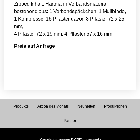
Zipper, Inhalt: Hartmann Verbandsmaterial,
bestehend aus: 1 Verbandspäckchen, 1 Mullbinde,
1 Kompresse, 16 Pflaster davon 8 Pflaster 72 x 25
mm,
4 Pflaster 72 x 19 mm, 4 Pflaster 57 x 16 mm
Preis auf Anfrage
Produkte
Aktion des Monats
Neuheiten
Produktionen
Partner