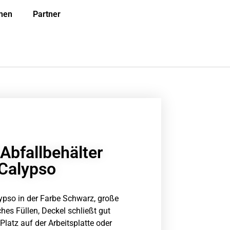
onen
Partner
Abfallbehälter
Calypso
lypso in der Farbe Schwarz, große
hes Füllen, Deckel schließt gut
Platz auf der Arbeitsplatte oder