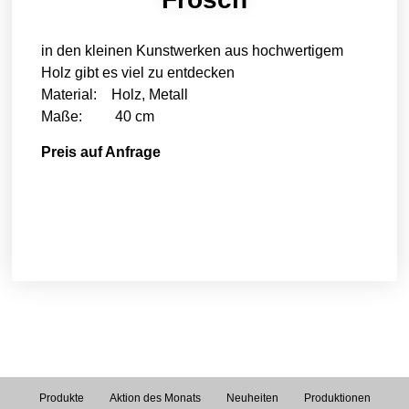
in den kleinen Kunstwerken aus hochwertigem
Holz gibt es viel zu entdecken
Material: Holz, Metall
Maße: 40 cm
Preis auf Anfrage
Produkte
Aktion des Monats
Neuheiten
Produktionen