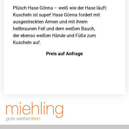
Plüsch Hase Gönna – weiß wie der Hase läuft:
Kuscheln ist super! Hase Gönna fordert mit
ausgestreckten Armen und mit ihrem
hellbraunen Fell und dem weißen Bauch,
der ebenso weißen Hände und Füße zum
Kuscheln auf.
Preis auf Anfrage