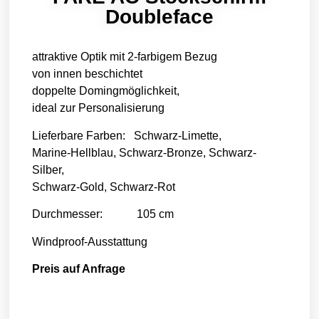
Doubleface
attraktive Optik mit 2-farbigem Bezug
von innen beschichtet
doppelte Domingmöglichkeit,
ideal zur Personalisierung
Lieferbare Farben: Schwarz-Limette,
Marine-Hellblau, Schwarz-Bronze, Schwarz-
Silber,
Schwarz-Gold, Schwarz-Rot
Durchmesser: 105 cm
Windproof-Ausstattung
Preis auf Anfrage