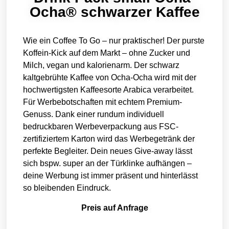
Ocha® schwarzer Kaffee
Wie ein Coffee To Go – nur praktischer! Der purste
Koffein-Kick auf dem Markt – ohne Zucker und
Milch, vegan und kalorienarm. Der schwarz
kaltgebrühte Kaffee von Ocha-Ocha wird mit der
hochwertigsten Kaffeesorte Arabica verarbeitet.
Für Werbebotschaften mit echtem Premium-
Genuss. Dank einer rundum individuell
bedruckbaren Werbeverpackung aus FSC-
zertifiziertem Karton wird das Werbegetränk der
perfekte Begleiter. Dein neues Give-away lässt
sich bspw. super an der Türklinke aufhängen –
deine Werbung ist immer präsent und hinterlässt
so bleibenden Eindruck.
Preis auf Anfrage